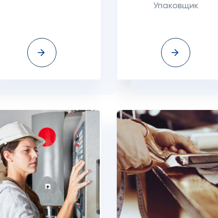
Упаковщик