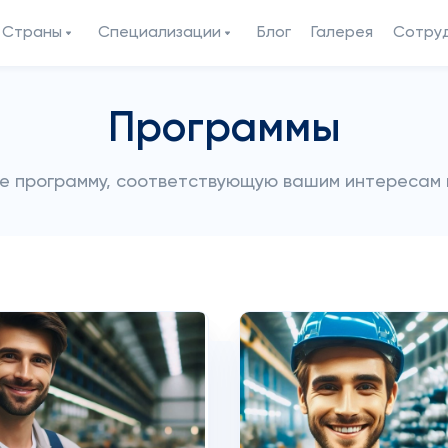
Страны
Специализации
Блог
Галерея
Сотру
Программы
е программу, соответствующую вашим интересам 