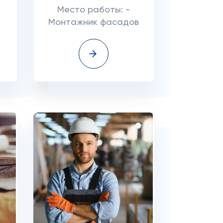
Место работы: -
Монтажник фасадов