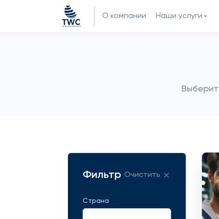
О компании
Наши услуги
Выберит
Фильтр
Очистить
Страна