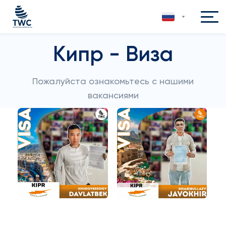
Кипр - Виза
Пожалуйста ознакомьтесь с нашими
вакансиями