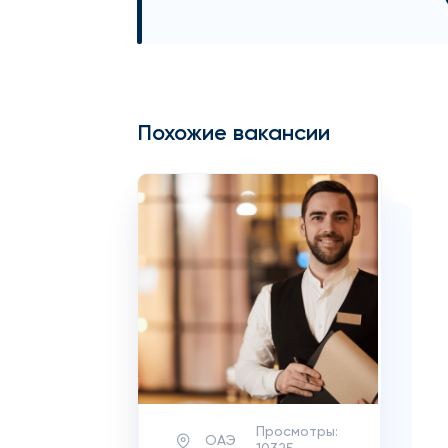
Похожие вакансии
Просмотры:
ОАЭ