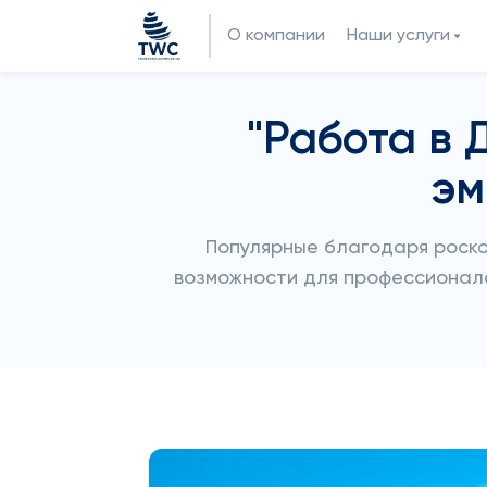
О компании
Наши услуги
"Работа в 
эм
Популярные благодаря роско
возможности для профессионалов