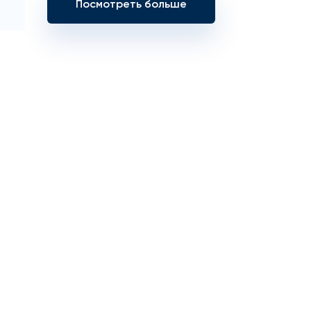
Посмотреть больше