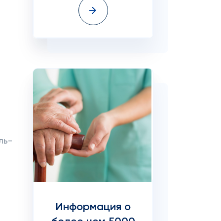
ль-
Информация о