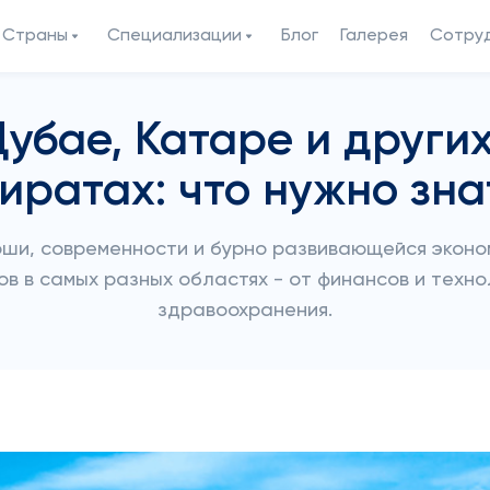
Страны
Специализации
Блог
Галерея
Сотру
Дубае, Катаре и други
иратах: что нужно зна
ши, современности и бурно развивающейся эконо
 в самых разных областях - от финансов и техно
здравоохранения.