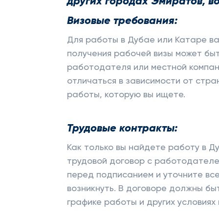
других городах Эмиратов, во
Визовые требования:
Для работы в Дубае или Катаре в
получения рабочей визы может бы
работодателя или местной компани
отличаться в зависимости от стра
работы, которую вы ищете.
Трудовые контракты:
Как только вы найдете работу в Д
трудовой договор с работодателе
перед подписанием и уточните все
возникнуть. В договоре должны бы
графике работы и других условиях