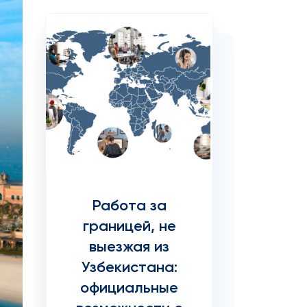
Работа за
границей, не
выезжая из
Узбекистана:
официальные