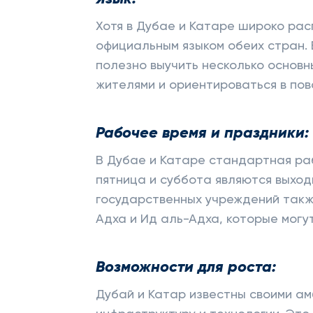
Хотя в Дубае и Катаре широко рас
официальным языком обеих стран. 
полезно выучить несколько основн
жителями и ориентироваться в пов
Рабочее время и праздники:
В Дубае и Катаре стандартная раб
пятница и суббота являются выход
государственных учреждений такж
Адха и Ид аль-Адха, которые могу
Возможности для роста:
Дубай и Катар известны своими ам