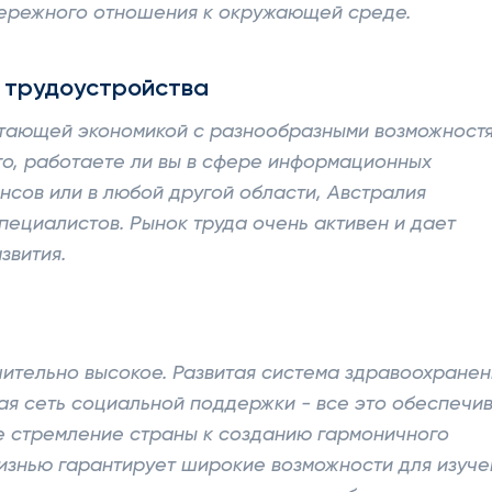
бережного отношения к окружающей среде.
 трудоустройства
етающей экономикой с разнообразными возможност
го, работаете ли вы в сфере информационных
нсов или в любой другой области, Австралия
пециалистов. Рынок труда очень активен и дает
звития.
ительно высокое. Развитая система здравоохранен
я сеть социальной поддержки - все это обеспечи
е стремление страны к созданию гармоничного
изнью гарантирует широкие возможности для изуче