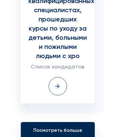
квалифицированных
специалистах,
прошедших
курсы по уходу за
детьми, больными
и пожилыми
людьми с хро
Список кандидатов
Посмотреть больше