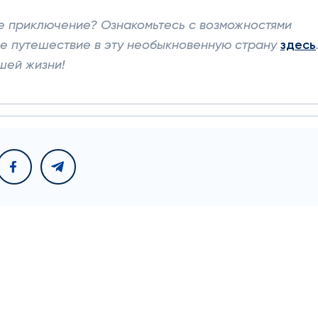
ое приключение? Ознакомьтесь с возможностями
ое путешествие в эту необыкновенную страну
здесь
шей жизни!