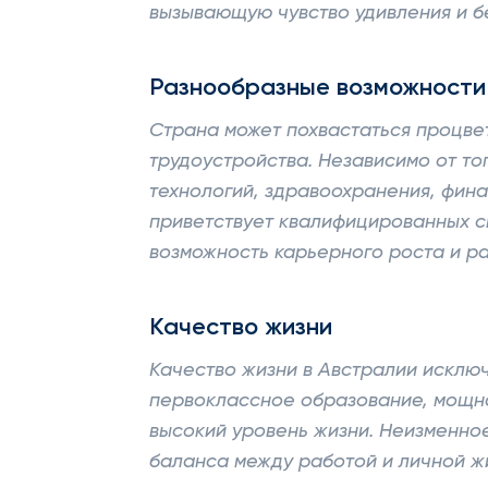
вызывающую чувство удивления и 
Разнообразные возможности
Страна может похвастаться процв
трудоустройства. Независимо от то
технологий, здравоохранения, фина
приветствует квалифицированных с
возможность карьерного роста и ра
Качество жизни
Качество жизни в Австралии исключ
первоклассное образование, мощна
высокий уровень жизни. Неизменно
баланса между работой и личной ж