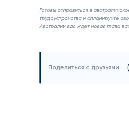
Готовы отправиться в австралийск
трудоустройства и спланируйте св
Австралии вас ждет новая глава ва
Поделиться с друзьями