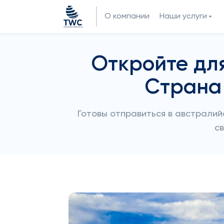
О компании
Наши услуги
Откройте для
Страна
Готовы отправиться в австралий
с