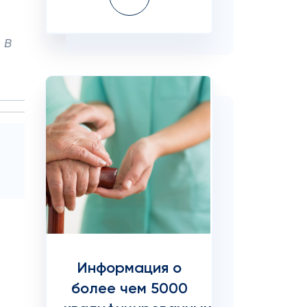
. В
Информация о
более чем 5000