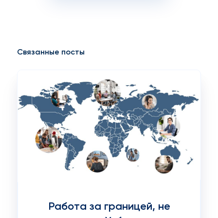
Связанные посты
Работа за границей, не