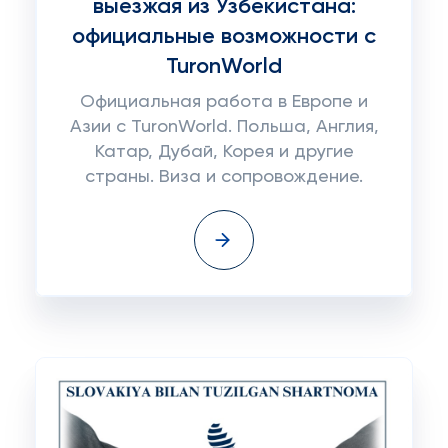
выезжая из Узбекистана:
официальные возможности с
TuronWorld
Официальная работа в Европе и
Азии с TuronWorld. Польша, Англия,
Катар, Дубай, Корея и другие
страны. Виза и сопровождение.