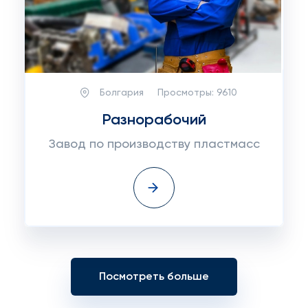
Болгария
Просмотры:
9610
Разнорабочий
Завод по производству пластмасс
Посмотреть больше