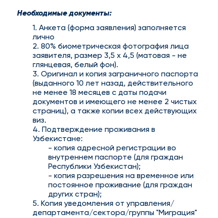
Необходимые документы:
1. Анкета (форма заявления) заполняется
лично
2. 80% биометрическая фотография лица
заявителя, размер 3,5 x 4,5 (матовая - не
глянцевая, белый фон).
3. Оригинал и копия заграничного паспорта
(выданного 10 лет назад, действительного
не менее 18 месяцев с даты подачи
документов и имеющего не менее 2 чистых
страниц), а также копии всех действующих
виз.
4. Подтверждение проживания в
Узбекистане:
- копия адресной регистрации во
внутреннем паспорте (для граждан
Республики Узбекистан);
- копия разрешения на временное или
постоянное проживание (для граждан
других стран);
5. Копия уведомления от управления/
департамента/сектора/группы "Миграция"