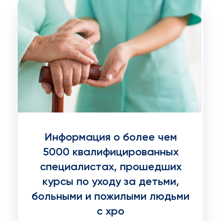
Информация о более чем
5000 квалифицированных
специалистах, прошедших
курсы по уходу за детьми,
больными и пожилыми людьми
с хро