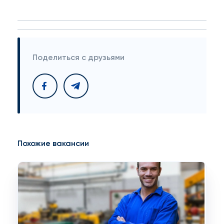
Поделиться с друзьями
Похожие вакансии