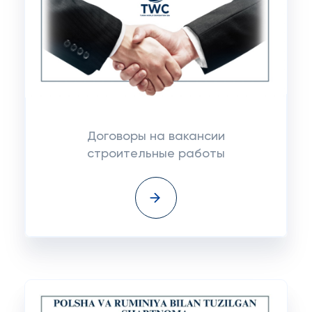
Договоры на вакансии
строительные работы