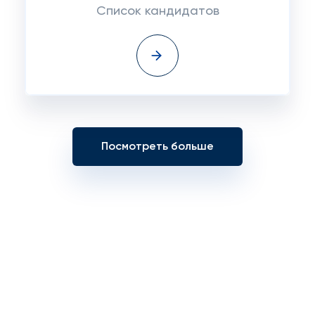
Список кандидатов
Посмотреть больше