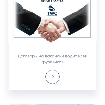
Договоры на вакансии водителей
грузовиков