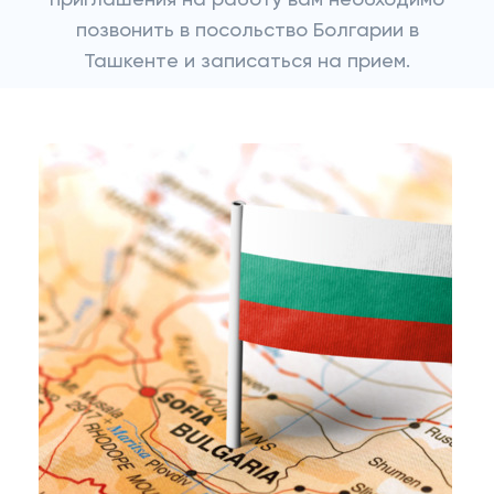
приглашения на работу вам необходимо
позвонить в посольство Болгарии в
Ташкенте и записаться на прием.