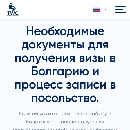
Необходимые
документы для
получения визы в
Болгарию и
процесс записи в
посольство.
Если вы хотите поехать на работу в
Болгарию, то после получения