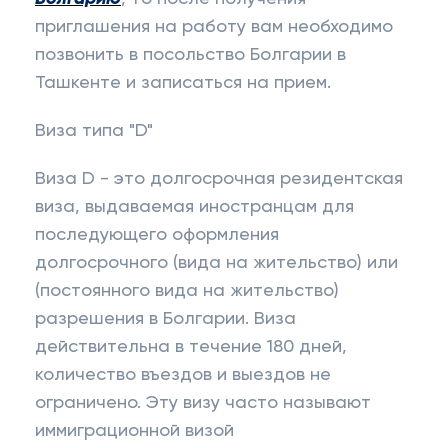
приглашения на работу вам необходимо
позвонить в посольство Болгарии в
Ташкенте и записаться на прием.
Виза типа "D"
Виза D - это долгосрочная резидентская
виза, выдаваемая иностранцам для
последующего оформления
долгосрочного (вида на жительство) или
(постоянного вида на жительство)
разрешения в Болгарии. Виза
действительна в течение 180 дней,
количество въездов и выездов не
ограничено. Эту визу часто называют
иммиграционной визой