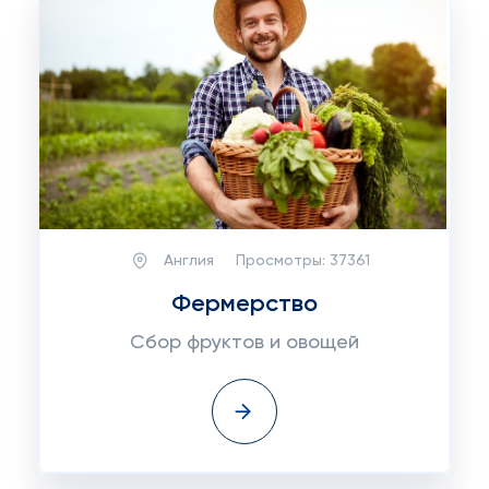
Англия
Просмотры:
37361
Фермерство
Сбор фруктов и овощей