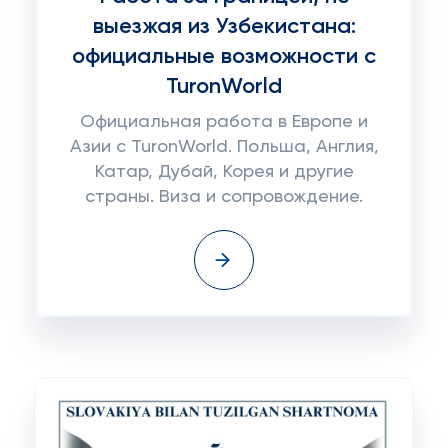
выезжая из Узбекистана:
официальные возможности с
TuronWorld
Официальная работа в Европе и
Азии с TuronWorld. Польша, Англия,
Катар, Дубай, Корея и другие
страны. Виза и сопровождение.