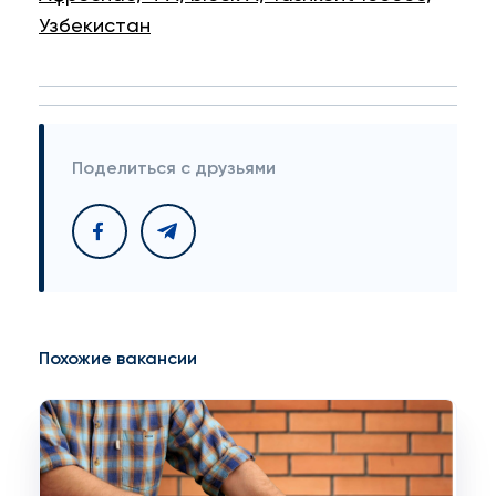
Узбекистан
Поделиться с друзьями
Похожие вакансии