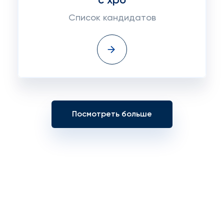
с хро
Список кандидатов
Посмотреть больше