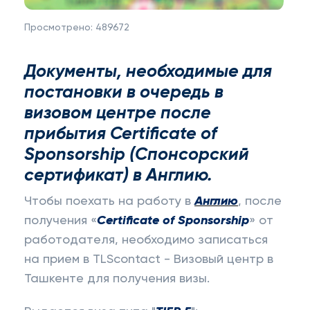
Просмотрено:
489672
Документы, необходимые для
постановки в очередь в
визовом центре после
прибытия Certificate of
Sponsorship (Спонсорский
сертификат) в Англию.
Чтобы поехать на работу в
Англию
, после
получения «
Certificate
of
Sponsorship
» от
работодателя, необходимо записаться
на прием в TLScontact - Визовый центр в
Ташкенте для получения визы.