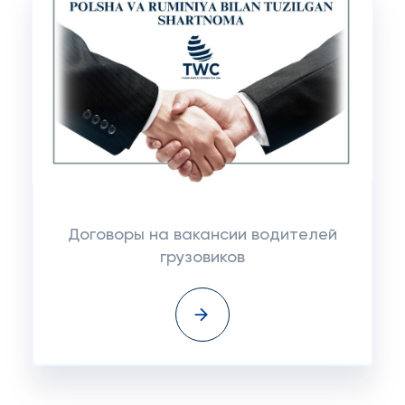
Договоры на вакансии водителей
грузовиков