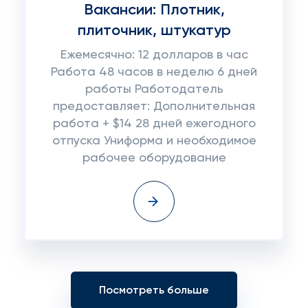
Вакансии: Плотник,
плиточник, штукатур
Ежемесячно: 12 долларов в час
Работа 48 часов в неделю 6 дней
работы Работодатель
предоставляет: Дополнительная
работа + $14 28 дней ежегодного
отпуска Униформа и необходимое
рабочее оборудование
Посмотреть больше