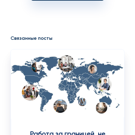
Связанные посты
Работа за границей, не