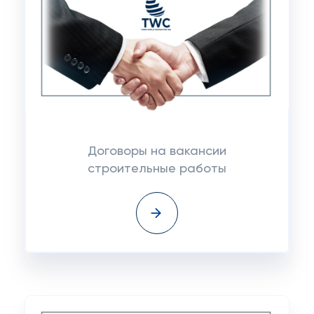
Договоры на вакансии
строительные работы