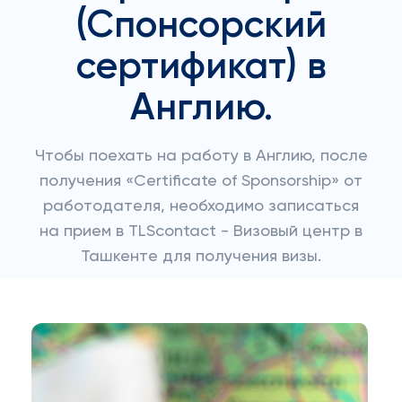
(Спонсорский
сертификат) в
Англию.
Чтобы поехать на работу в Англию, после
получения «Certificate of Sponsorship» от
работодателя, необходимо записаться
на прием в TLScontact - Визовый центр в
Ташкенте для получения визы.