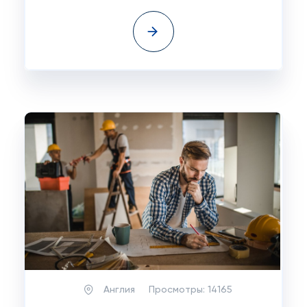
Англия
Просмотры:
14165