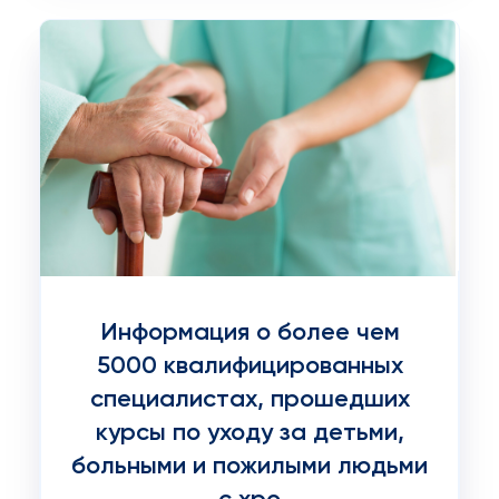
Информация о более чем
5000 квалифицированных
специалистах, прошедших
курсы по уходу за детьми,
больными и пожилыми людьми