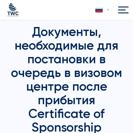
Документы,
необходимые для
постановки в
очередь в визовом
центре после
прибытия
Certificate of
Sponsorship