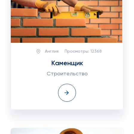
Англия
Просмотры:
12368
Каменщик
Строительство