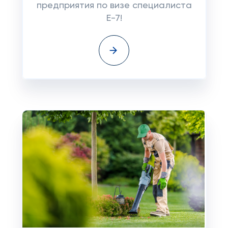
предприятия по визе специалиста
E-7!