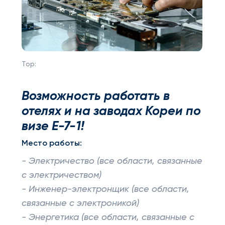
Top:
Возможность работать в
отелях и на заводах Кореи по
визе Е-7-1!
Место работы:
- Электричество (все области, связанные
с электричеством)
- Инженер-электронщик (все области,
связанные с электроникой)
- Энергетика (все области, связанные с