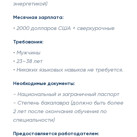
энергетикой)
Месячная зарплата:
• 2000 долларов США + сверхурочные
Требования:
• Мужчины
• 23–38 лет
• Никаких языковых навыков не требуется.
Необходимые документы:
- Национальный и заграничный паспорт
- Степень бакалавра (должно быть более
2 лет после окончания обучения по
специальности)
Предоставляется работодателем: