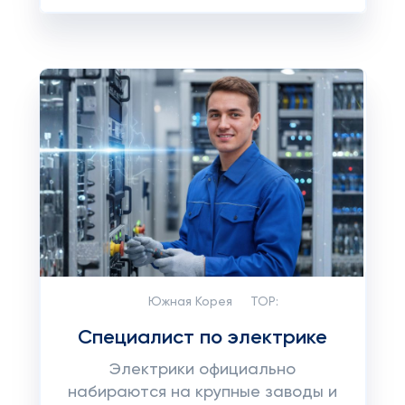
Южная Корея
TOP:
Специалист по электрике
Электрики официально
набираются на крупные заводы и