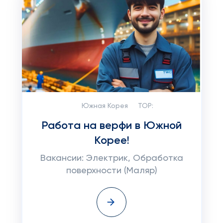
Южная Корея
TOP:
Работа на верфи в Южной
Корее!
Вакансии: Электрик, Обработка
поверхности (Маляр)