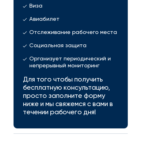
Виза
Авиабилет
Отслеживание рабочего места
Социальная защита
Организует периодический и
непрерывный мониторинг
Для того чтобы получить
бесплатную консультацию,
просто заполните форму
ниже и мы свяжемся с вами в
течении рабочего дня!