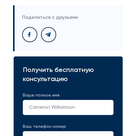
Поделиться с друзьями
Получить бесплатную
консультацию
Ваше полное имя
Ваш телефон номер