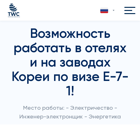
Возможность
работать в отелях
и на заводах
Кореи по визе Е-7-
1!
Место работы: - Электричество -
Инженер-электронщик - Энергетика