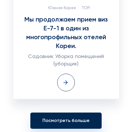
Южная Корея
TOP:
Мы продолжаем прием виз
E-7-1 в один из
многопрофильных отелей
Кореи.
Садовник Уборка помещений
(уборщик)
Посмотреть больше