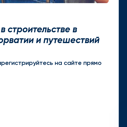
в строительстве в
орватии и путешествий
арегистрируйтесь на сайте прямо