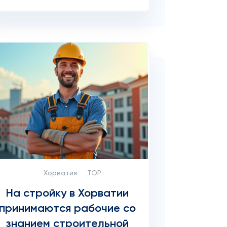
Хорватия
TOP:
На стройку в Хорватии
принимаются рабочие со
знанием строительной