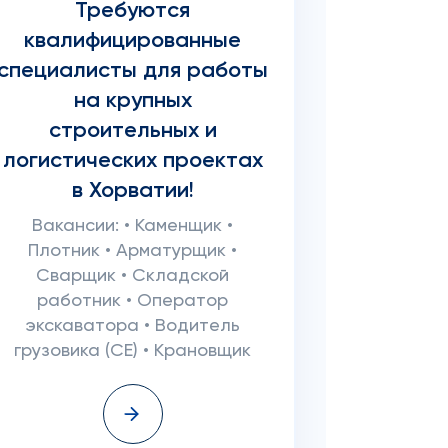
Требуются
квалифицированные
специалисты для работы
на крупных
строительных и
логистических проектах
в Хорватии!
Вакансии: • Каменщик •
Плотник • Арматурщик •
Сварщик • Складской
работник • Оператор
экскаватора • Водитель
грузовика (CE) • Крановщик