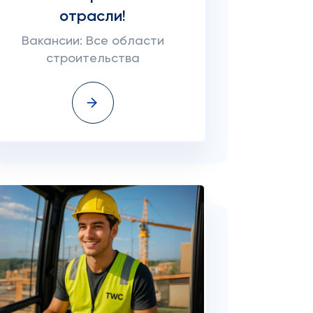
отрасли!
Вакансии: Все области
строительства