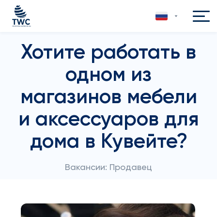
Хотите работать в
одном из
магазинов мебели
и аксессуаров для
дома в Кувейте?
Вакансии: Продавец