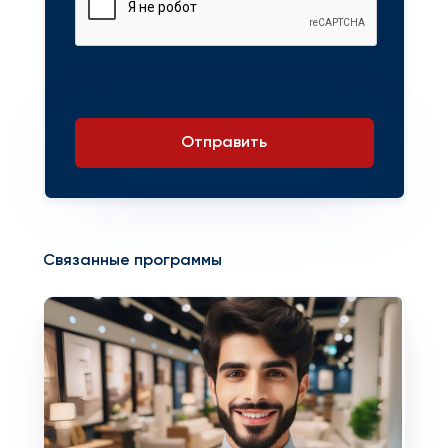
Отправить
Связанные программы