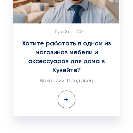
Кувейт
TOP:
Хотите работать в одном из
магазинов мебели и
аксессуаров для дома в
Кувейте?
Вакансии: Продавец