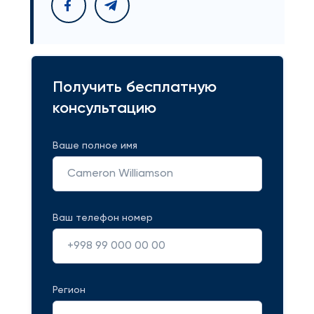
Получить бесплатную
консультацию
Ваше полное имя
Ваш телефон номер
Регион