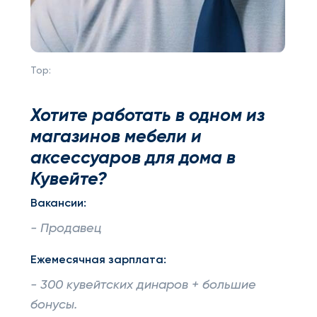
Top:
Хотите работать в одном из
магазинов мебели и
аксессуаров для дома в
Кувейте?
Вакансии:
- Продавец
Ежемесячная зарплата:
- 300 кувейтских динаров + большие
бонусы.