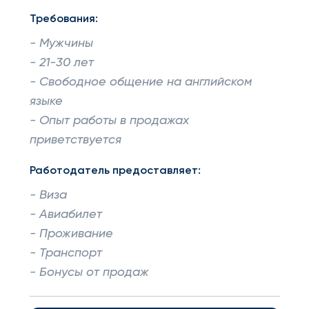
Требования:
- Мужчины
- 21-30 лет
- Свободное общение на английском
языке
- Опыт работы в продажах
приветствуется
Работодатель предоставляет:
- Виза
- Авиабилет
- Проживание
- Транспорт
- Бонусы от продаж