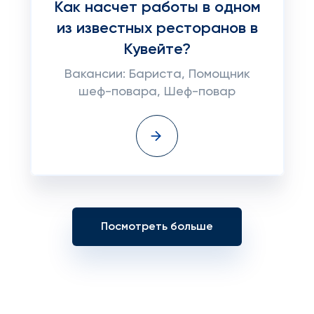
Как насчет работы в одном
из известных ресторанов в
Кувейте?
Вакансии: Бариста, Помощник
шеф-повара, Шеф-повар
Посмотреть больше