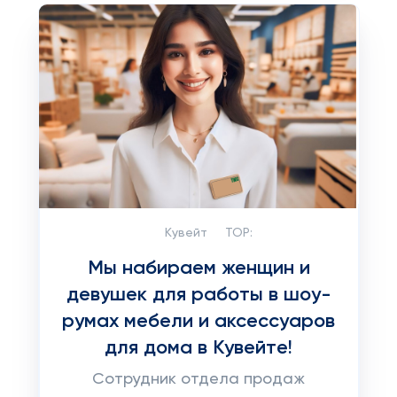
Кувейт
TOP:
Мы набираем женщин и
девушек для работы в шоу-
румах мебели и аксессуаров
для дома в Кувейте!
Сотрудник отдела продаж