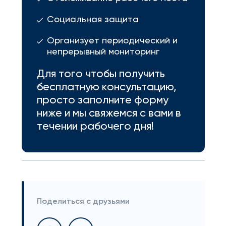
Социальная защита
Организует периодический и
непрерывный мониторинг
Для того чтобы получить
бесплатную консультацию,
просто заполните форму
ниже и мы свяжемся с вами в
течении рабочего дня!
Поделиться с друзьями