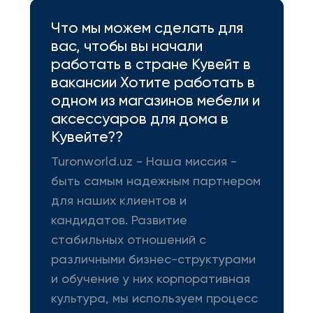
Что мы можем сделать для
вас, чтобы вы начали
работать в стране Кувейт в
вакансии Хотите работать в
одном из магазинов мебели и
аксессуаров для дома в
Кувейте??
Turonworld.uz - Наша миссия -
быть самым надежным партнером
для наших клиентов и
кандидатов. Развитие
стабильных отношений с
различными бизнес-структурами
и обучение у них корпоративная
культура, мы используем процесс