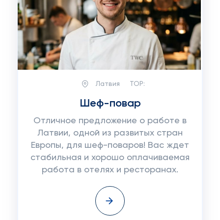
Латвия
TOP:
Шеф-повар
Отличное предложение о работе в
Латвии, одной из развитых стран
Европы, для шеф-поваров! Вас ждет
стабильная и хорошо оплачиваемая
работа в отелях и ресторанах.