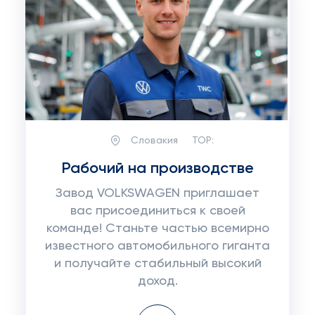
Словакия
TOP:
Рабочий на производстве
Завод VOLKSWAGEN приглашает
вас присоединиться к своей
команде! Станьте частью всемирно
известного автомобильного гиганта
и получайте стабильный высокий
доход.