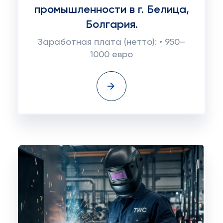
промышленности в г. Белица,
Болгария.
Заработная плата (нетто): • 950–
1000 евро