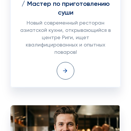
/ Мастер по приготовлению
суши
Новый современный ресторан
азиатской кухни, открывающийся в
центре Риги, ищет
квалифицированных и опытных
поваров!