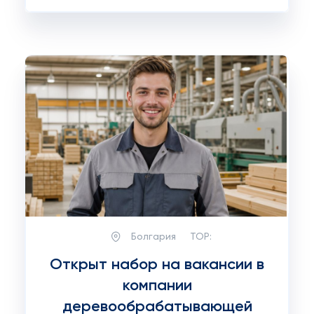
Болгария
TOP:
Открыт набор на вакансии в
компании
деревообрабатывающей