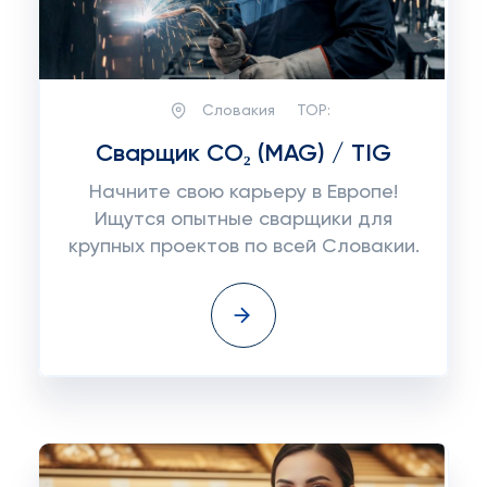
Словакия
TOP:
Сварщик CO₂ (MAG) / TIG
Начните свою карьеру в Европе!
Ищутся опытные сварщики для
крупных проектов по всей Словакии.