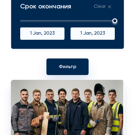
Срок окончания
Clear
1 Jan, 2023
1 Jan, 2023