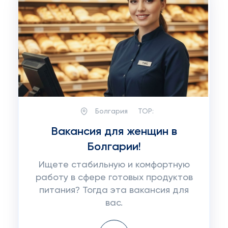
Болгария
TOP:
Вакансия для женщин в
Болгарии!
Ищете стабильную и комфортную
работу в сфере готовых продуктов
питания? Тогда эта вакансия для
вас.