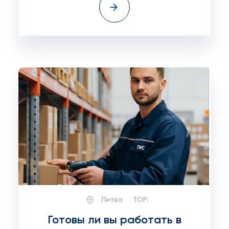
Литва
TOP:
Готовы ли вы работать в