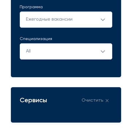
Программа
Ежегодные вакансии
Специализация
All
Сервисы
Очистить