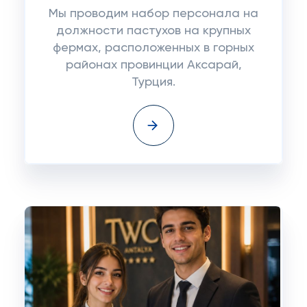
Мы проводим набор персонала на
должности пастухов на крупных
фермах, расположенных в горных
районах провинции Аксарай,
Турция.