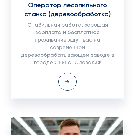
Оператор лесопильного
станка (деревообработка)
Стабильная работа, хорошая
зарплата и бесплатное
проживание ждут вас на
современном
деревообрабатывающем заводе в
городе Снина, Словакия!