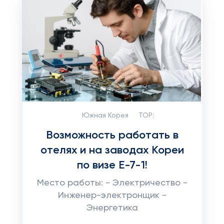
Южная Корея
TOP:
Возможность работать в
отелях и на заводах Кореи
по визе Е-7-1!
Место работы: - Электричество -
Инженер-электронщик -
Энергетика