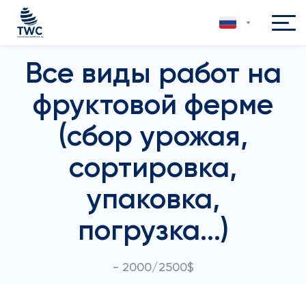
Все виды работ на
фруктовой ферме
(сбор урожая,
сортировка,
упаковка,
погрузка...)
- 2000/2500$