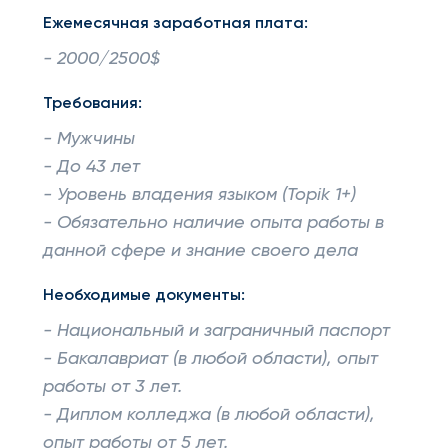
Ежемесячная заработная плата:
- 2000/2500$
Требования:
- Мужчины
- До 43 лет
- Уровень владения языком (Topik 1+)
- Обязательно наличие опыта работы в
данной сфере и знание своего дела
Необходимые документы:
- Национальный и заграничный паспорт
- Бакалавриат (в любой области), опыт
работы от 3 лет.
- Диплом колледжа (в любой области),
опыт работы от 5 лет.