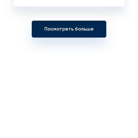
Посмотреть больше