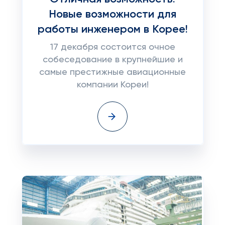
Новые возможности для
работы инженером в Корее!
17 декабря состоится очное
собеседование в крупнейшие и
самые престижные авиационные
компании Кореи!