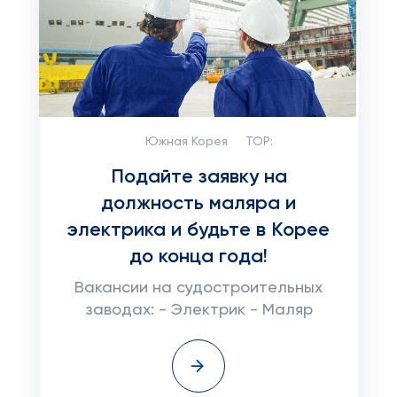
Южная Корея
TOP:
Подайте заявку на
должность маляра и
электрика и будьте в Корее
до конца года!
Вакансии на судостроительных
заводах: - Электрик - Маляр