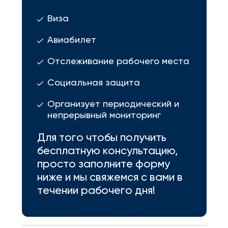
Виза
Авиабилет
Отслеживание рабочего места
Социальная защита
Организует периодический и
непрерывный мониторинг
Для того чтобы получить
бесплатную консультацию,
просто заполните форму
ниже и мы свяжемся с вами в
течении рабочего дня!