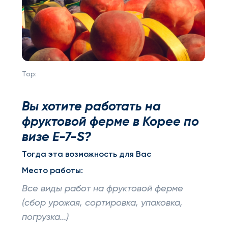
Top:
Вы хотите работать на
фруктовой ферме в Корее по
визе E-7-S?
Тогда эта возможность для Вас
Место работы:
Все виды работ на фруктовой ферме
(сбор урожая, сортировка, упаковка,
погрузка...)