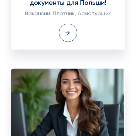
документы для Польши!
Вакансии: Плотник, Арматурщик