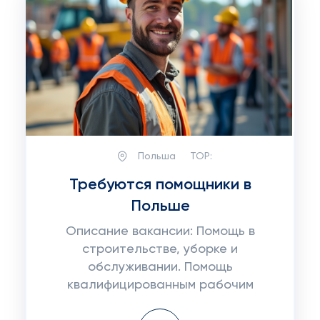
Польша
TOP:
Требуются помощники в
Польше
Описание вакансии: Помощь в
строительстве, уборке и
обслуживании. Помощь
квалифицированным рабочим