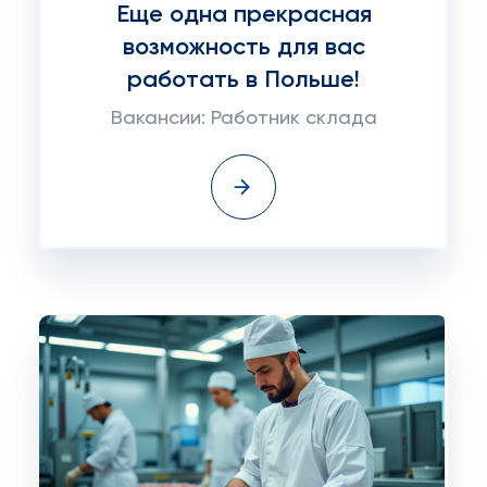
Еще одна прекрасная
возможность для вас
работать в Польше!
Вакансии: Работник склада