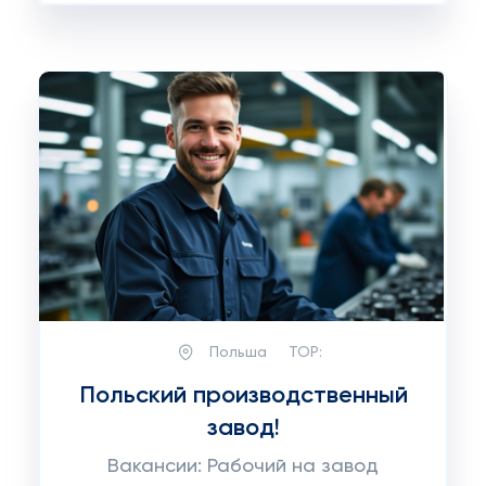
Польша
TOP:
Польский производственный
завод!
Вакансии: Рабочий на завод