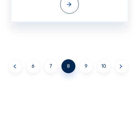
6
7
8
9
10