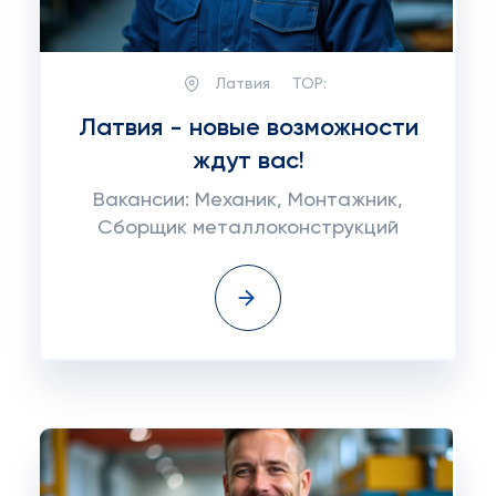
Латвия
TOP:
Латвия - новые возможности
ждут вас!
Вакансии: Механик, Монтажник,
Сборщик металлоконструкций