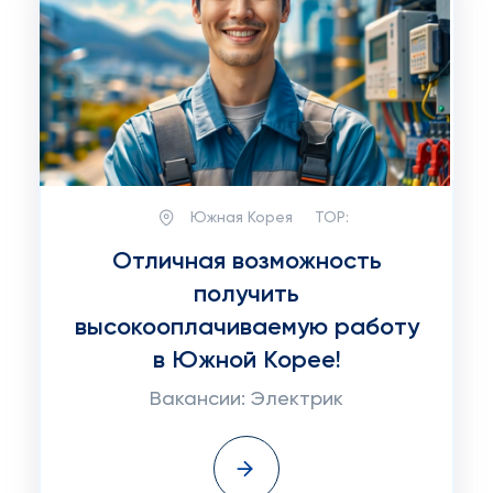
Южная Корея
TOP:
Отличная возможность
получить
высокооплачиваемую работу
в Южной Корее!
Вакансии: Электрик