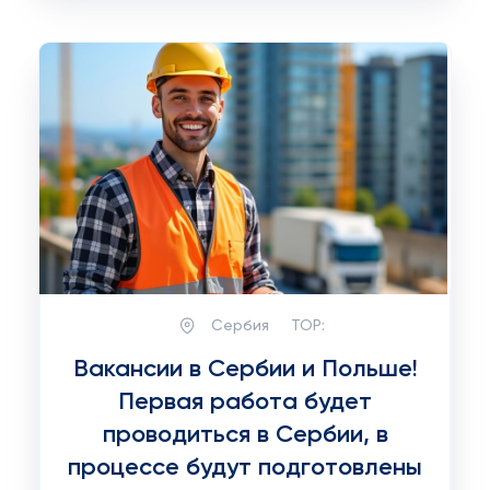
Сербия
TOP:
Вакансии в Сербии и Польше!
Первая работа будет
проводиться в Сербии, в
процессе будут подготовлены