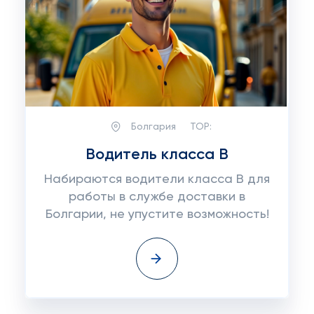
Болгария
TOP:
Водитель класса B
Набираются водители класса B для
работы в службе доставки в
Болгарии, не упустите возможность!