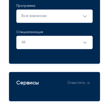
Программа
Все вакансии
Специализация
All
Сервисы
Очистить