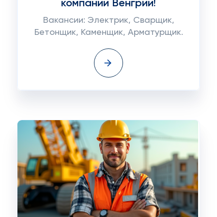
компании Венгрии!
Вакансии: Электрик, Сварщик,
Бетонщик, Каменщик, Арматурщик.