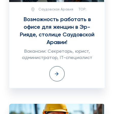
Саудовская Аравия
TOP:
Возможность работать в
офисе для женщин в Эр-
Рияде, столице Саудовской
Аравии!
Вакансии: Секретарь, юрист,
администратор, IT-специалист