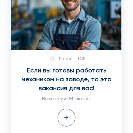
Литва
TOP:
Если вы готовы работать
механиком на заводе, то эта
вакансия для вас!
Вакансии: Механик