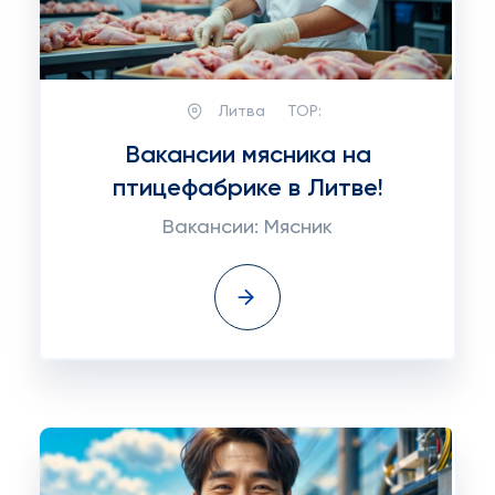
Литва
TOP:
Вакансии мясника на
птицефабрике в Литве!
Вакансии: Мясник