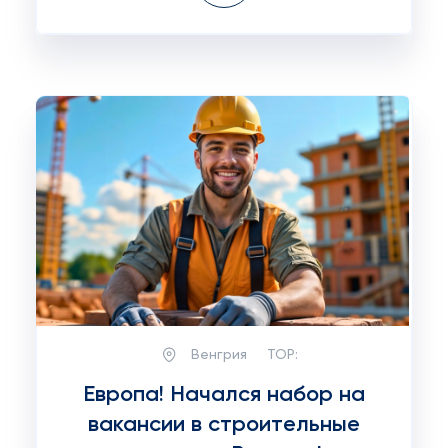
Венгрия
TOP:
Европа! Начался набор на
вакансии в строительные