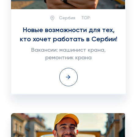
Сербия
TOP:
Новые возможности для тех,
кто хочет работать в Сербии!
Вакансии: машинист крана,
ремонтник крана