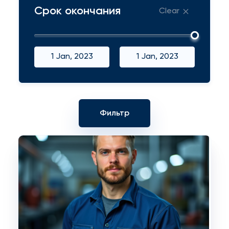
Срок окончания
Clear
1 Jan, 2023
1 Jan, 2023