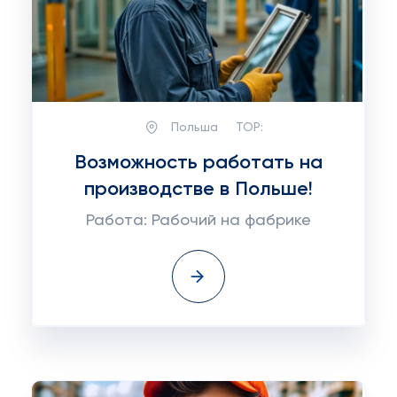
Польша
TOP:
Возможность работать на
производстве в Польше!
Работа: Рабочий на фабрике