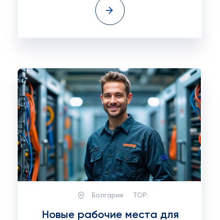
Болгария
TOP:
Новые рабочие места для