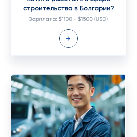
строительства в Болгарии?
Зарплата: $1100 - $1500 (USD)