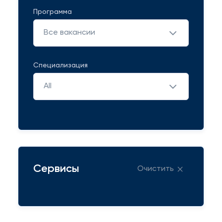
Программа
Все вакансии
Специализация
All
Сервисы
Очистить