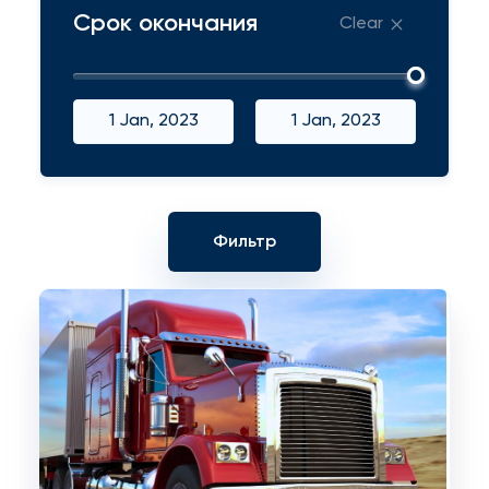
Срок окончания
Clear
1 Jan, 2023
1 Jan, 2023