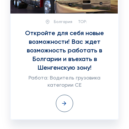
Болгария
TOP:
Откройте для себя новые
возможности! Вас ждет
возможность работать в
Болгарии и въехать в
Шенгенскую зону!
Работа: Водитель грузовика
категории CE