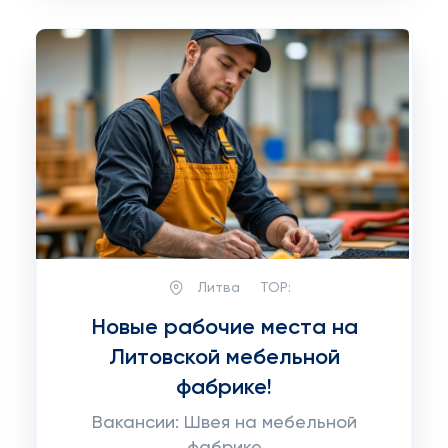
Литва
TOP:
Новые рабочие места на
Литовской мебельной
фабрике!
Вакансии: Швея на мебельной