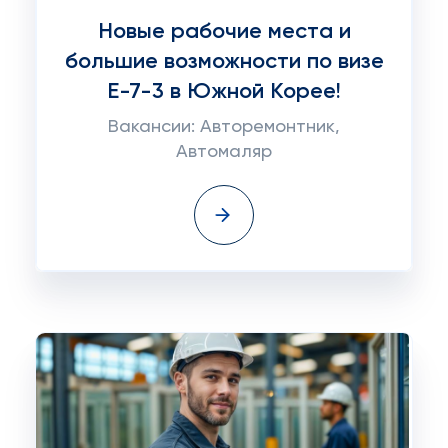
Новые рабочие места и
большие возможности по визе
E-7-3 в Южной Корее!
Вакансии: Авторемонтник,
Автомаляр