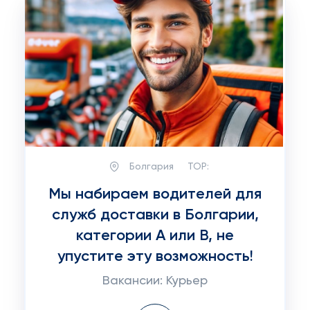
Болгария
TOP:
Мы набираем водителей для
служб доставки в Болгарии,
категории А или В, не
упустите эту возможность!
Вакансии: Курьер