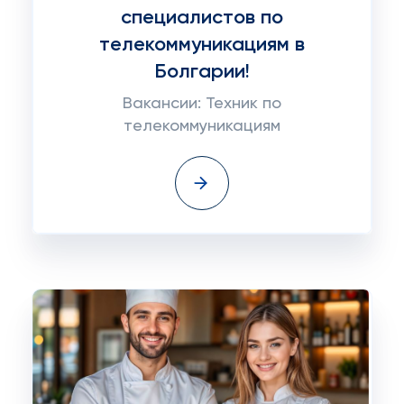
специалистов по
телекоммуникациям в
Болгарии!
Вакансии: Техник по
телекоммуникациям