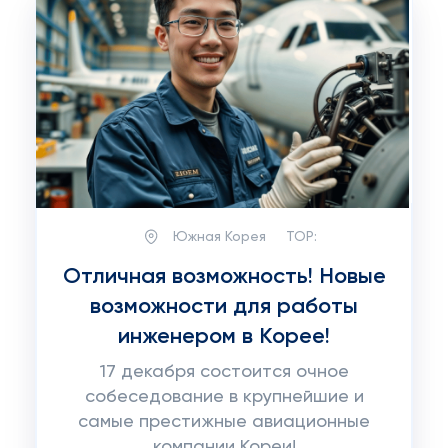
Южная Корея
TOP:
Отличная возможность! Новые
возможности для работы
инженером в Корее!
17 декабря состоится очное
собеседование в крупнейшие и
самые престижные авиационные
компании Кореи!