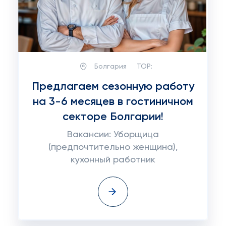
Болгария
TOP:
Предлагаем сезонную работу
на 3-6 месяцев в гостиничном
секторе Болгарии!
Вакансии: Уборщица
(предпочтительно женщина),
кухонный работник