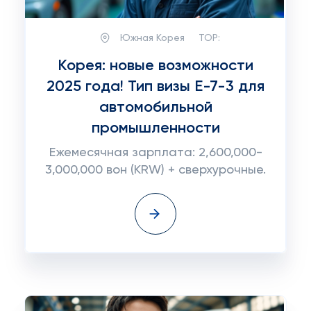
Южная Корея
TOP:
Корея: новые возможности
2025 года! Тип визы E-7-3 для
автомобильной
промышленности
Ежемесячная зарплата: 2,600,000-
3,000,000 вон (KRW) + сверхурочные.