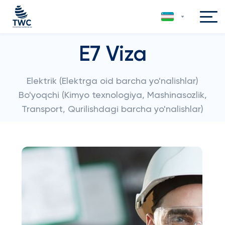
E7 Viza
Elektrik (Elektrga oid barcha yo'nalishlar)
Bo'yoqchi (Kimyo texnologiya, Mashinasozlik,
Transport, Qurilishdagi barcha yo'nalishlar)