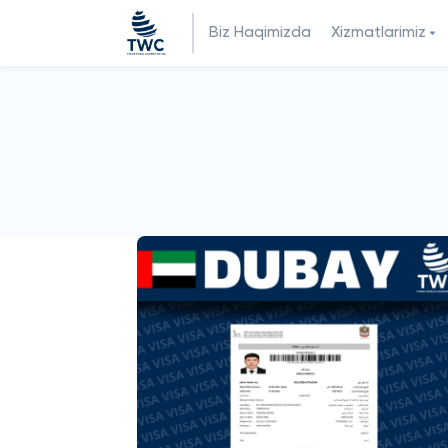
Biz Haqimizda
Xizmatlarimiz