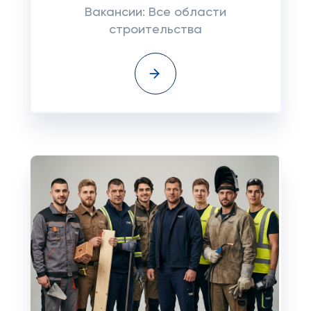
Вакансии: Все области
строительства