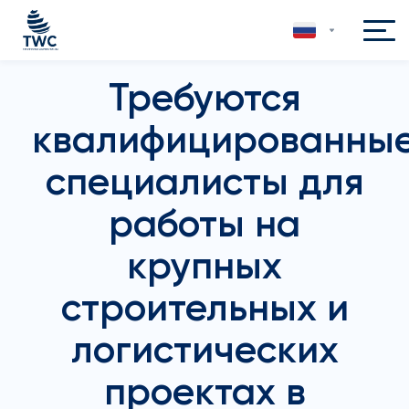
Требуются
квалифицированны
специалисты для
работы на
крупных
строительных и
логистических
проектах в