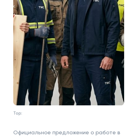
Top:
Официальное предложение о работе в