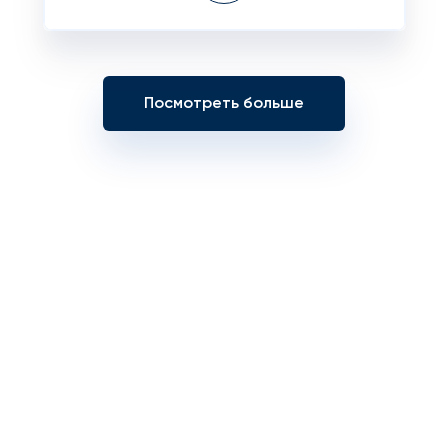
Посмотреть больше