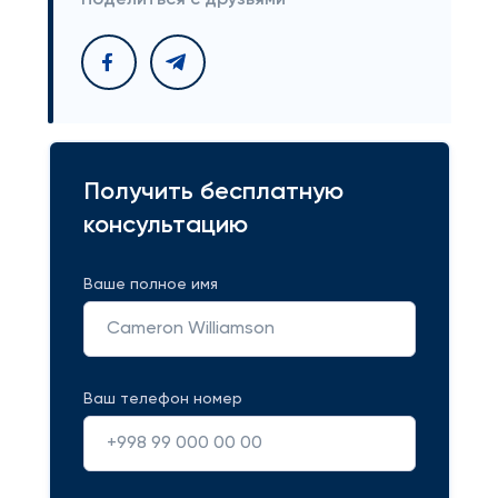
Поделиться с друзьями
Получить бесплатную
консультацию
Ваше полное имя
Ваш телефон номер