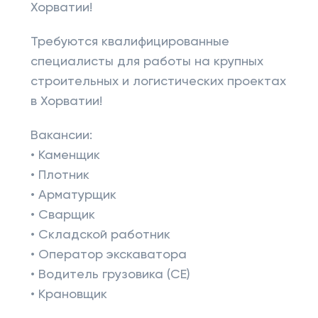
Хорватии!
Требуются квалифицированные
специалисты для работы на крупных
строительных и логистических проектах
в Хорватии!
Вакансии:
• Каменщик
• Плотник
• Арматурщик
• Сварщик
• Складской работник
• Оператор экскаватора
• Водитель грузовика (CE)
• Крановщик