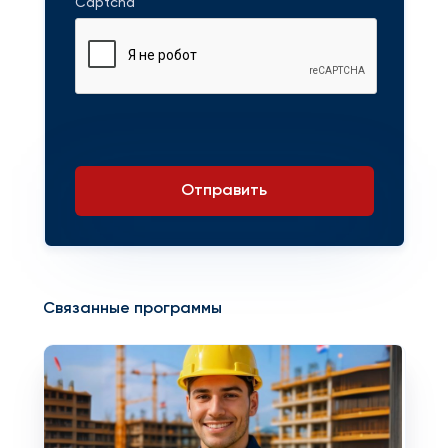
Captcha
Отправить
Связанные программы