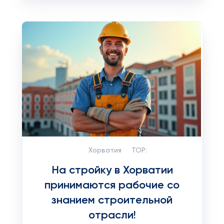
Хорватия
TOP:
На стройку в Хорватии
принимаются рабочие со
знанием строительной
отрасли!