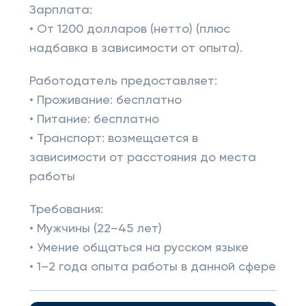
Зарплата:
• От 1200 долларов (нетто) (плюс
надбавка в зависимости от опыта).
Работодатель предоставляет:
• Проживание: бесплатно
• Питание: бесплатно
• Транспорт: возмещается в
зависимости от расстояния до места
работы
Требования:
• Мужчины (22–45 лет)
• Умение общаться на русском языке
• 1–2 года опыта работы в данной сфере