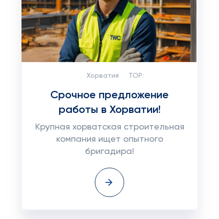
Хорватия
TOP:
Срочное предложение
работы в Хорватии!
Крупная хорватская строительная
компания ищет опытного
бригадира!