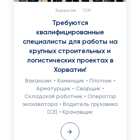
Хорватия
TOP:
Требуются
квалифицированные
специалисты для работы на
крупных строительных и
логистических проектах в
Хорватии!
Вакансии: • Каменщик • Плотник •
Арматурщик • Сварщик •
Складской работник • Оператор
экскаватора • Водитель грузовика
(CE) • Крановщик