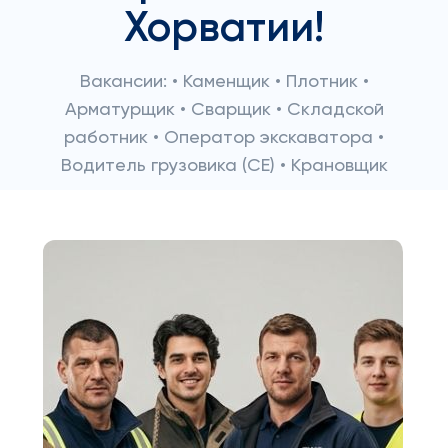
Хорватии!
Вакансии: • Каменщик • Плотник •
Арматурщик • Сварщик • Складской
работник • Оператор экскаватора •
Водитель грузовика (CE) • Крановщик