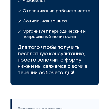
Авиабилет
Отслеживание рабочего места
Социальная защита
Организует периодический и
непрерывный мониторинг
Для того чтобы получить
бесплатную консультацию,
просто заполните форму
ниже и мы свяжемся с вами в
течении рабочего дня!