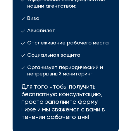
нашим агентством:
Виза
Авиабилет
Отслеживание рабочего места
Социальная защита
Организует периодический и
непрерывный мониторинг
Для того чтобы получить
бесплатную консультацию,
просто заполните форму
ниже и мы свяжемся с вами в
течении рабочего дня!