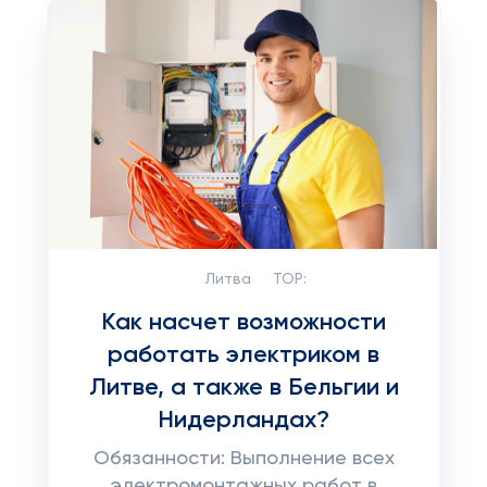
Литва
TOP:
Как насчет возможности
работать электриком в
Литве, а также в Бельгии и
Нидерландах?
Обязанности: Выполнение всех
электромонтажных работ в