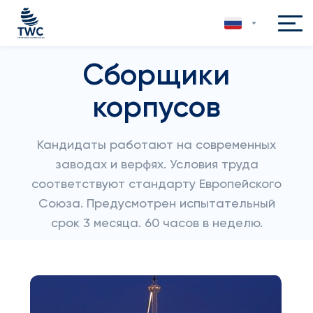
Сборщики
корпусов
Кандидаты работают на современных
заводах и верфях. Условия труда
соответствуют стандарту Европейского
Союза. Предусмотрен испытательный
срок 3 месяца. 60 часов в неделю.