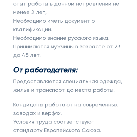
опыт работы в данном направлении не
менее 2 лет,
Необходимо иметь документ о
квалификации.
Необходимо знание русского языка.
Принимаются мужчины в возрасте от 23
до 45 лет.
От работодателя:
Предоставляется специальная одежда,
жилье и транспорт до места работы.
Кандидаты работают на современных
заводах и верфях.
Условия труда соответствуют
стандарту Европейского Союза.