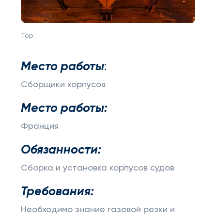
Top:
Место работы
:
Сборщики корпусов
Место работы:
Франция
Обязанности:
Сборка и установка корпусов судов
Требования:
Необходимо знание газовой резки и