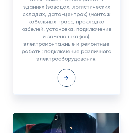
зданиях (заводах, логистических
складах, дата-центрах) (монтаж
кабельных трасс, прокладка
кабелей, установка, подключение
и замена шкафов);
электромонтажные и ремонтные
работы; подключение различного
электрооборудования.