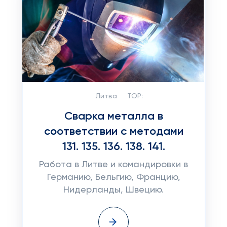
Литва
TOP:
Сварка металла в
соответствии с методами
131. 135. 136. 138. 141.
Работа в Литве и командировки в
Германию, Бельгию, Францию,
Нидерланды, Швецию.