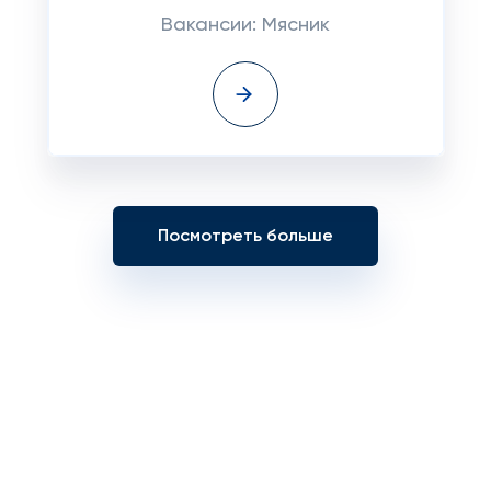
Вакансии: Мясник
Посмотреть больше