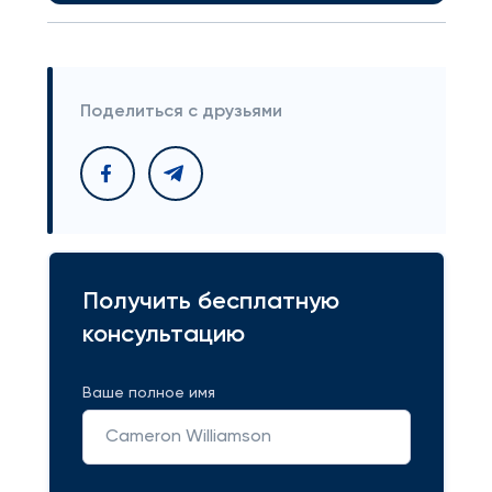
Поделиться с друзьями
Получить бесплатную
консультацию
Ваше полное имя