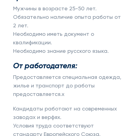
Мужчины в возрасте 25-50 лет.
Обязательно наличие опыта работы от
2 лет.
Необходимо иметь документ о
квалификации.
Необходимо знание русского языка.
От работодателя:
Предоставляется специальная одежда,
жилье и транспорт до работы
предоставляется.x
Кандидаты работают на современных
заводах и верфях.
Условия труда соответствуют
стандарту Европейского Союза.