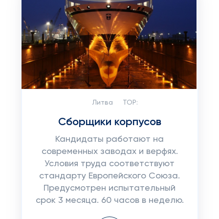
Литва
TOP:
Сборщики корпусов
Кандидаты работают на
современных заводах и верфях.
Условия труда соответствуют
стандарту Европейского Союза.
Предусмотрен испытательный
срок 3 месяца. 60 часов в неделю.