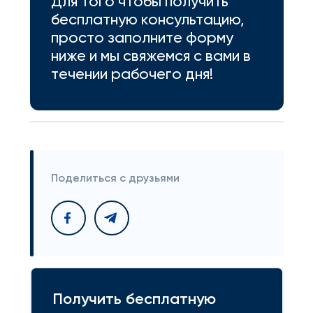
Для того чтобы получить
бесплатную консультацию,
просто заполните форму
ниже и мы свяжемся с вами в
течении рабочего дня!
Поделиться с друзьями
Получить бесплатную