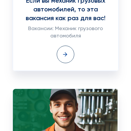
Если вы механик грузовых
автомобилей, то эта
вакансия как раз для вас!
Вакансии: Механик грузового
автомобиля