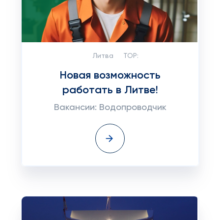
Литва
TOP:
Новая возможность
работать в Литве!
Вакансии: Водопроводчик