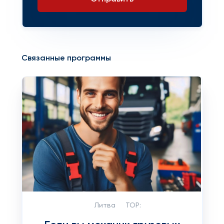
Связанные программы
Литва
TOP: