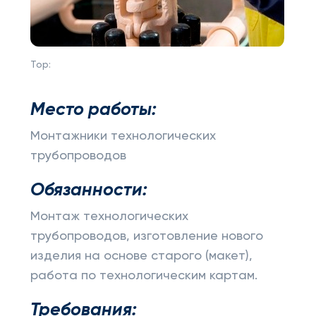
Top:
Место работы:
Монтажники технологических
трубопроводов
Обязанности:
Монтаж технологических
трубопроводов, изготовление нового
изделия на основе старого (макет),
работа по технологическим картам.
Требования: