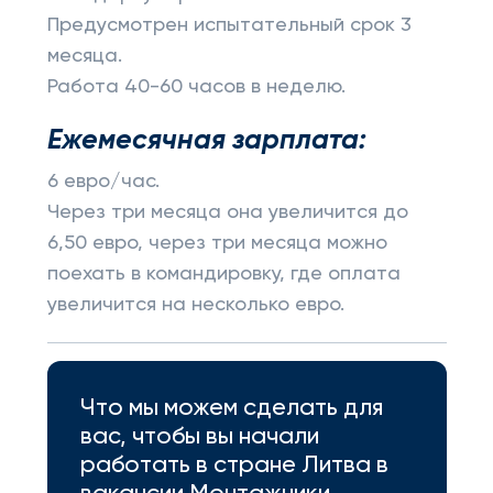
Предусмотрен испытательный срок 3
месяца.
Работа 40-60 часов в неделю.
Ежемесячная зарплата:
6 евро/час.
Через три месяца она увеличится до
6,50 евро, через три месяца можно
поехать в командировку, где оплата
увеличится на несколько евро.
Что мы можем сделать для
вас, чтобы вы начали
работать в стране Литва в