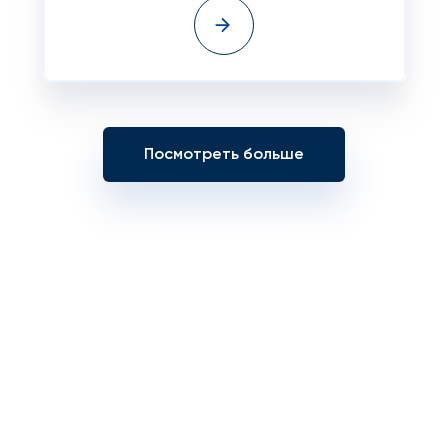
Посмотреть больше