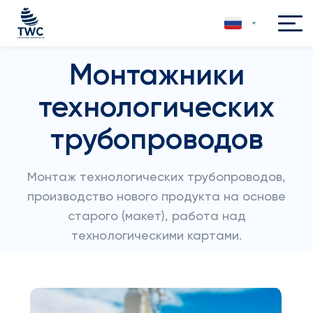
Монтажники
технологических
трубопроводов
Монтаж технологических трубопроводов,
производство нового продукта на основе
старого (макет), работа над
технологическими картами.