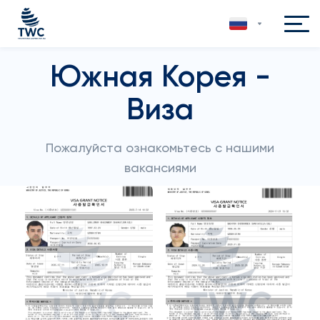
Южная Корея -
Виза
Пожалуйста ознакомьтесь с нашими
вакансиями