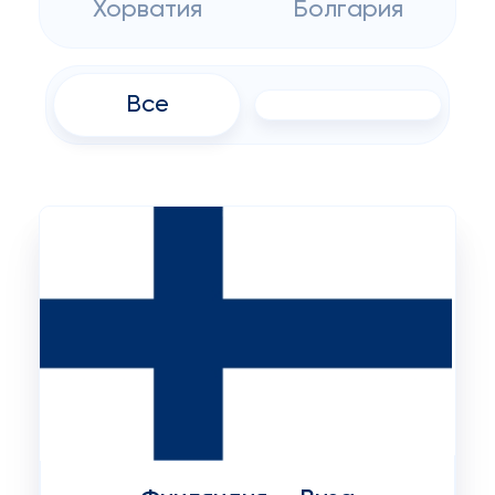
Хорватия
Болгария
Все