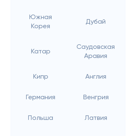
Южная
Дубай
Корея
Саудовская
Катар
Аравия
Кипр
Англия
Германия
Венгрия
Польша
Латвия