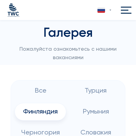
Галерея
Пожалуйста ознакомьтесь с нашими
вакансиями
Все
Турция
Финляндия
Румыния
Черногория
Словакия