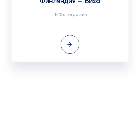
Финляндия — Виза
14Фотографии