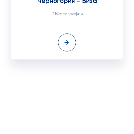
Черногория - Виза
21Фотографии