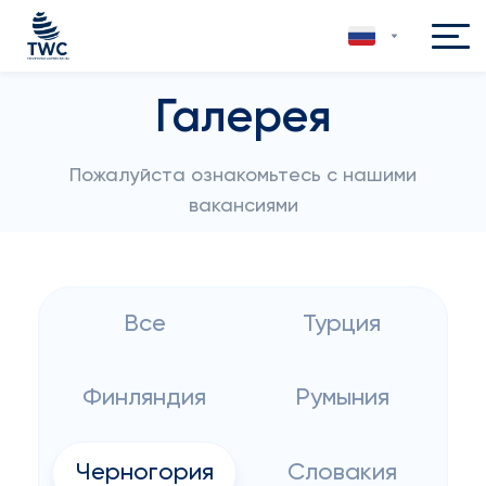
Галерея
Пожалуйста ознакомьтесь с нашими
вакансиями
Все
Турция
Финляндия
Румыния
Черногория
Словакия