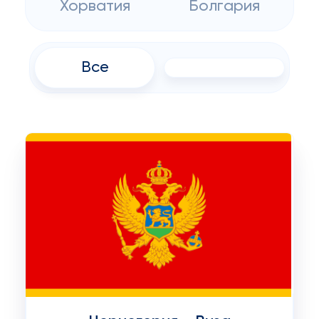
Хорватия
Болгария
Все