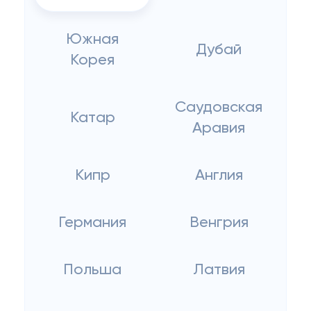
Южная
Дубай
Корея
Саудовская
Катар
Аравия
Кипр
Англия
Германия
Венгрия
Польша
Латвия