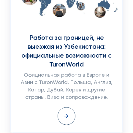
Работа за границей, не
выезжая из Узбекистана:
официальные возможности с
TuronWorld
Официальная работа в Европе и
Азии с TuronWorld. Польша, Англия,
Катар, Дубай, Корея и другие
страны. Виза и сопровождение.