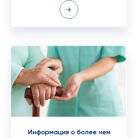
Информация о более чем