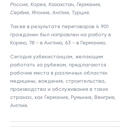
Россия, Корея, Казахстан, Германия,
Сербия, Япония, Англия, Турция.
Также в результате переговоров 4 901
гражданин был направлен на работу в
Корею, 78 - в Англию, 63 - в Германию.
Сегодня узбекистанцам, желающим
работать за рубежом, предлагаются
рабочие места в различных областях
медицины, вождения, строительства,
производства и обслуживания в таких
странах, как Германия, Румыния, Венгрия,
Англия.