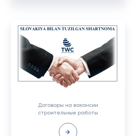
Договоры на вакансии
строительные работы