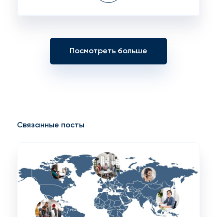
Посмотреть больше
Связанные посты