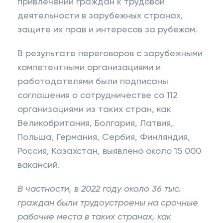
привлечении граждан к трудовой
деятельности в зарубежных странах,
защите их прав и интересов за рубежом.
В результате переговоров с зарубежными
компетентными организациями и
работодателями были подписаны
соглашения о сотрудничестве со 112
организациями из таких стран, как
Великобритания, Болгария, Латвия,
Польша, Германия, Сербия, Финляндия,
Россия, Казахстан, выявлено около 15 000
вакансий.
В частности, в 2022 году около 36 тыс.
граждан были трудоустроены на срочные
рабочие места в таких странах, как