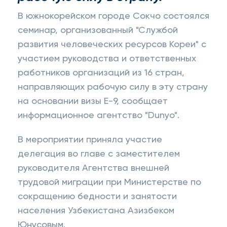
В южнокорейском городе Сокчо состоялся
семинар, организованный "Службой
развития человеческих ресурсов Кореи" с
участием руководства и ответственных
работников организаций из 16 стран,
направляющих рабочую силу в эту страну
на основании визы Е-9, сообщает
информационное агентство "Dunyo".
В мероприятии приняла участие
делегация во главе с заместителем
руководителя Агентства внешней
трудовой миграции при Министерстве по
сокращению бедности и занятости
населения Узбекистана Азизбеком
Юнусовым.