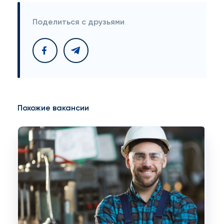
Поделиться с друзьями
Похожие вакансии