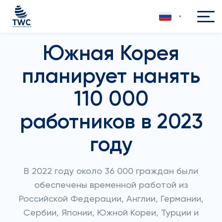
Южная Корея
планирует нанять
110 000
работников в 2023
году
В 2022 году около 36 000 граждан были
обеспечены временной работой из
Российской Федерации, Англии, Германии,
Сербии, Японии, Южной Кореи, Турции и