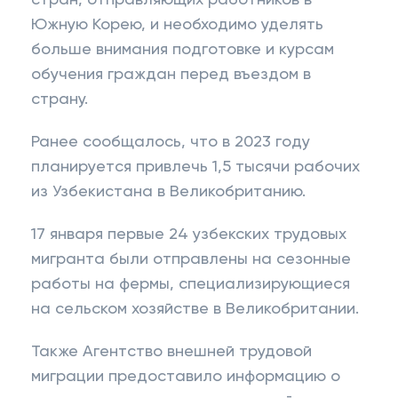
стран, отправляющих работников в
Южную Корею, и необходимо уделять
больше внимания подготовке и курсам
обучения граждан перед въездом в
страну.
Ранее сообщалось, что в 2023 году
планируется привлечь 1,5 тысячи рабочих
из Узбекистана в Великобританию.
17 января первые 24 узбекских трудовых
мигранта были отправлены на сезонные
работы на фермы, специализирующиеся
на сельском хозяйстве в Великобритании.
Также Агентство внешней трудовой
миграции предоставило информацию о