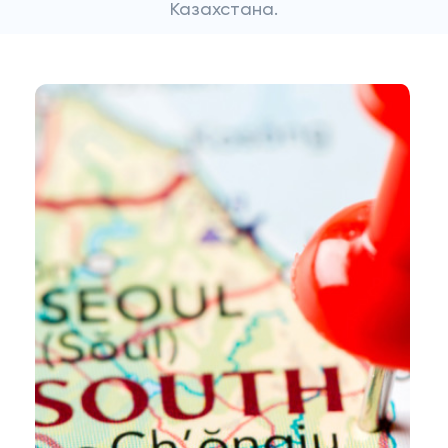
Казахстана.