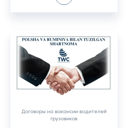
Договоры на вакансии водителей
грузовиков