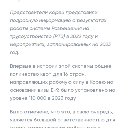
Представители Кореи представили
подробную информацию о результатах
работы системы Разрешения на
трудоустройство (РТЗ) в 2022 году и
мероприятиях, запланированных на 2023
год.
Впервые в истории этой системы общее
количество квот для 16 стран,
направляющих рабочую силу в Корею на
основании визы Е-9, было установлено на
уровне 110 000 в 2023 году.
Было отмечено, что это, в свою очередь,
является большой ответственностью для