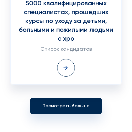
5000 квалифицированных
специалистах, прошедших
курсы по уходу за детьми,
больными и пожилыми людьми
с хро
Список кандидатов
Посмотреть больше