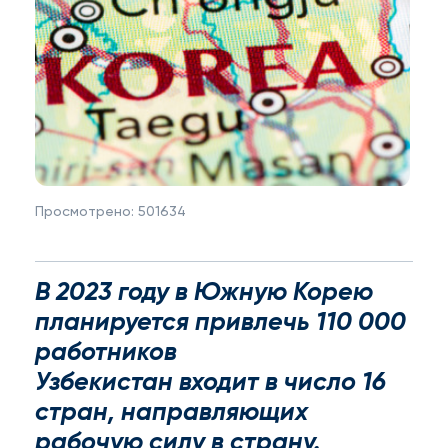
Просмотрено:
501634
В 2023 году в Южную Корею
планируется привлечь 110 000
работников
Узбекистан входит в число 16
стран, направляющих
рабочую силу в страну.