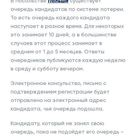
В посольстве
Польши
существует
очередь кандидатов по системе лотереи.
То есть очередь каждого кандидата
наступает в разное время. Для некоторых
это занимает 10 дней, а в большинстве
случаев этот процесс занимает в
среднем от 1 до 5 месяцев. Ответы
очередников публикуются каждую неделю
в среду и субботу вечером.
Электронное консульство, письмо с
подтверждением регистрации будет
отправлено на электронный адрес
кандидата, чья очередь подошла.
Кандидату, который не занял свою
очередь, пока не подойдет его очередь -