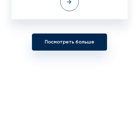
Посмотреть больше