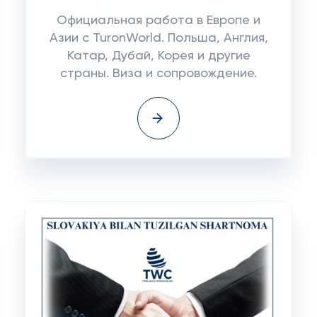
Официальная работа в Европе и
Азии с TuronWorld. Польша, Англия,
Катар, Дубай, Корея и другие
страны. Виза и сопровождение.