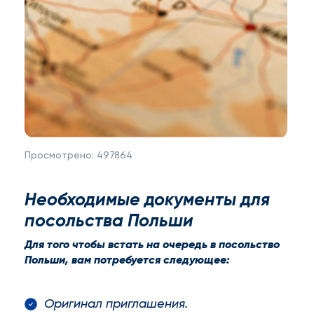
Просмотрено:
497864
Необходимые документы для
посольства Польши
Для того чтобы встать на очередь в посольство
Польши, вам потребуется следующее:
Оригинал приглашения.