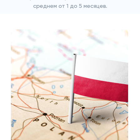
среднем от 1 до 5 месяцев.