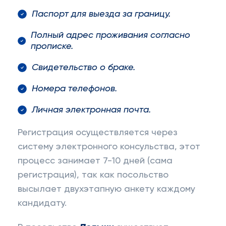
Паспорт для выезда за границу.
Полный адрес проживания согласно
прописке.
Свидетельство о браке.
Номера телефонов.
Личная электронная почта.
Регистрация осуществляется через
систему электронного консульства, этот
процесс занимает 7-10 дней (сама
регистрация), так как посольство
высылает двухэтапную анкету каждому
кандидату.