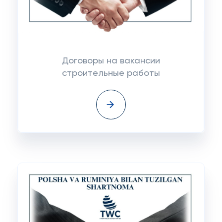
Договоры на вакансии
строительные работы