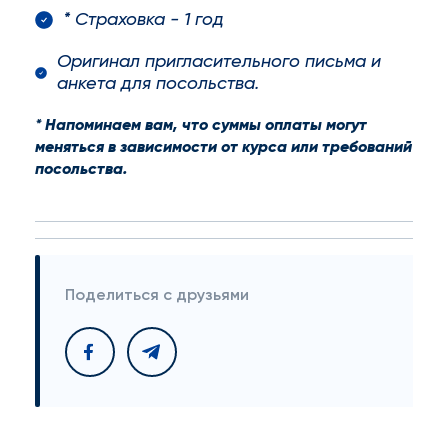
* Страховка - 1 год
Оригинал пригласительного письма и
анкета для посольства.
* Напоминаем вам, что суммы оплаты могут
меняться в зависимости от курса или требований
посольства.
Поделиться с друзьями