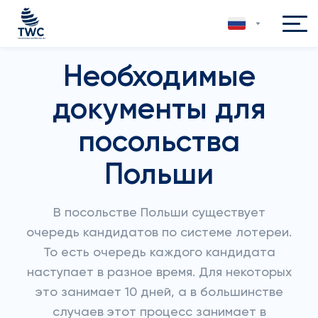
Необходимые
документы для
посольства
Польши
В посольстве Польши существует
очередь кандидатов по системе лотереи.
То есть очередь каждого кандидата
наступает в разное время. Для некоторых
это занимает 10 дней, а в большинстве
случаев этот процесс занимает в