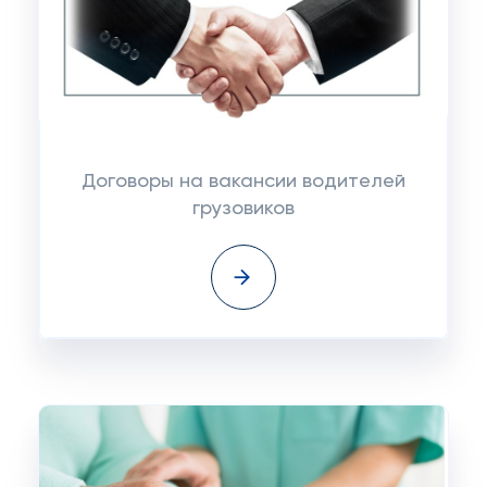
Договоры на вакансии водителей
грузовиков