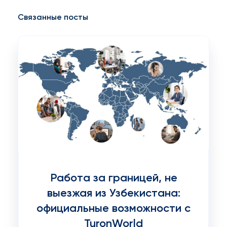
Связанные посты
Работа за границей, не
выезжая из Узбекистана:
официальные возможности с
TuronWorld