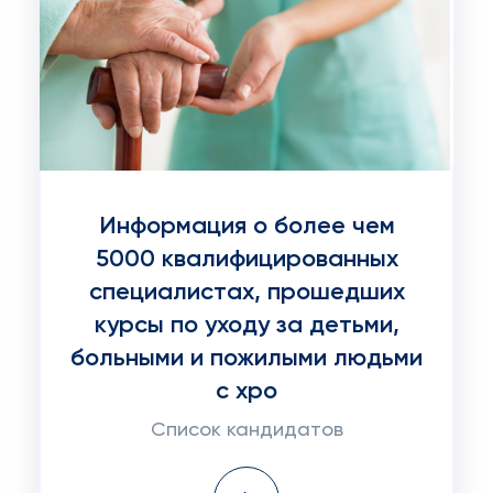
Информация о более чем
5000 квалифицированных
специалистах, прошедших
курсы по уходу за детьми,
больными и пожилыми людьми
с хро
Список кандидатов