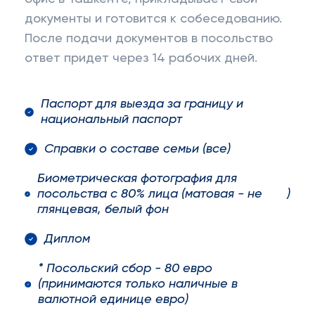
документы и готовится к собеседованию.
После подачи документов в посольство
ответ придет через 14 рабочих дней.
Паспорт для выезда за границу и
национальный паспорт
Справки о составе семьи (все)
Биометрическая фотография для
посольства с 80% лица (матовая - не
)
глянцевая, белый фон
Диплом
* Посольский сбор - 80 евро
(принимаются только наличные в
валютной единице евро)